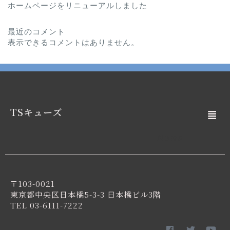
ホームページをリニューアルしました
最近のコメント
表示できるコメントはありません。
TSキューズ
News
〒103-0021
東京都中央区日本橋5-3-3 日本橋ビル3階
TEL 03-6111-7222