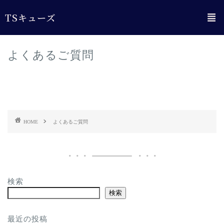
TSキューズ
よくあるご質問
HOME
よくあるご質問
検索
検索
最近の投稿